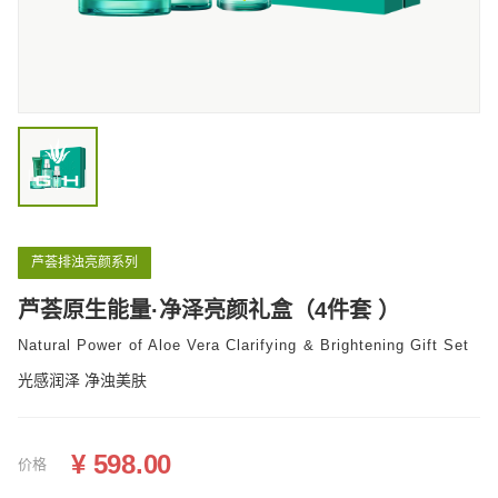
国际化市场布局与合作
常见FAQ
芦荟排浊亮颜系列
芦荟原生能量·净泽亮颜礼盒（4件套 ）
Natural Power of Aloe Vera Clarifying & Brightening Gift Set
光感润泽 净浊美肤
¥ 598.00
价格